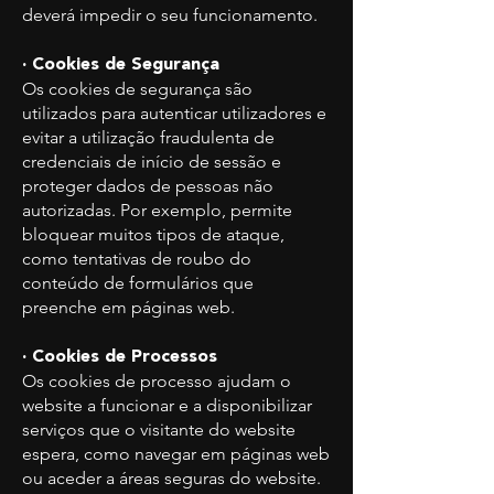
deverá impedir o seu funcionamento.
· Cookies de Segurança
Os cookies de segurança são
utilizados para autenticar utilizadores e
evitar a utilização fraudulenta de
credenciais de início de sessão e
proteger dados de pessoas não
autorizadas. Por exemplo, permite
bloquear muitos tipos de ataque,
como tentativas de roubo do
conteúdo de formulários que
preenche em páginas web.
· Cookies de Processos
Os cookies de processo ajudam o
website a funcionar e a disponibilizar
serviços que o visitante do website
espera, como navegar em páginas web
ou aceder a áreas seguras do website.