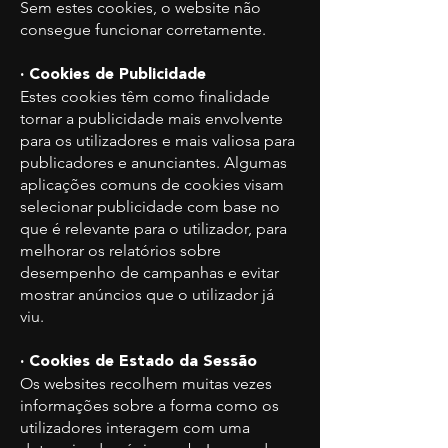
Sem estes cookies, o website não
consegue funcionar corretamente.
· Cookies de Publicidade
Estes cookies têm como finalidade
tornar a publicidade mais envolvente
para os utilizadores e mais valiosa para
publicadores e anunciantes. Algumas
aplicações comuns de cookies visam
selecionar publicidade com base no
que é relevante para o utilizador, para
melhorar os relatórios sobre
desempenho de campanhas e evitar
mostrar anúncios que o utilizador já
viu.
· Cookies de Estado da Sessão
Os websites recolhem muitas vezes
informações sobre a forma como os
utilizadores interagem com uma