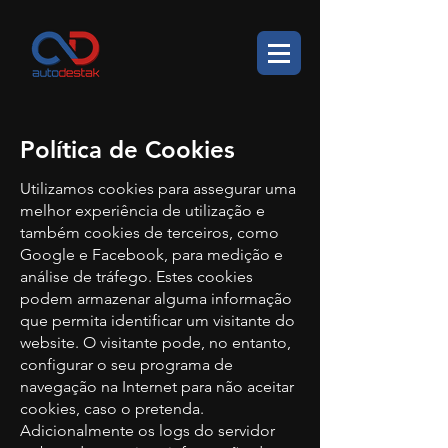
Política de Cookies
Utilizamos cookies para assegurar uma
melhor experiência de utilização e
também cookies de terceiros, como
Google e Facebook, para medição e
análise de tráfego. Estes cookies
podem armazenar alguma informação
que permita identificar um visitante do
website. O visitante pode, no entanto,
configurar o seu programa de
navegação na Internet para não aceitar
cookies, caso o pretenda.
Adicionalmente os logs do servidor