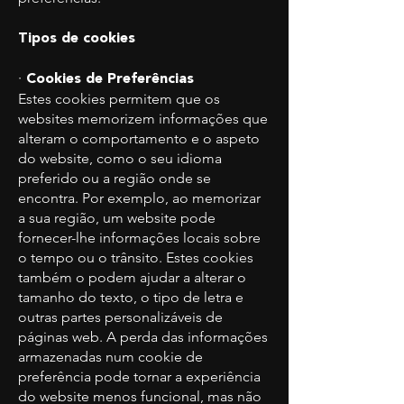
Tipos de cookies
·
Cookies de Preferências
Estes cookies permitem que os
websites memorizem informações que
alteram o comportamento e o aspeto
do website, como o seu idioma
preferido ou a região onde se
encontra. Por exemplo, ao memorizar
a sua região, um website pode
fornecer-lhe informações locais sobre
o tempo ou o trânsito. Estes cookies
também o podem ajudar a alterar o
tamanho do texto, o tipo de letra e
outras partes personalizáveis de
páginas web. A perda das informações
armazenadas num cookie de
preferência pode tornar a experiência
do website menos funcional, mas não