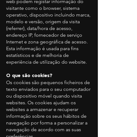
web podem registar informação do
visitante como o browser, sistema
operativo, dispositivo incluindo marca,
modelo e versão, origem da visita
(referrer), data/hora de acesso,
endereço IP, fornecedor de serviço
Internet e zona geográfica de acesso.
Esta informação é usada para fins
estatísticos e de melhoria de
experiência de utilização do website.
O que são cookies?
Os cookies são pequenos ficheiros de
texto enviados para o seu computador
ou dispositivo móvel quando visita
websites. Os cookies ajudam os
websites a armazenar e recuperar
informação sobre os seus hábitos de
navegação por forma a personalizar a
navegação de acordo com as suas
preferências.